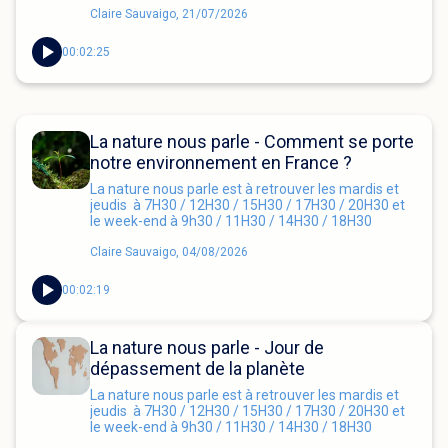
Claire Sauvaigo, 21/07/2026
00:02:25
La nature nous parle - Comment se porte
notre environnement en France ?
La nature nous parle est à retrouver les mardis et
jeudis à 7H30 / 12H30 / 15H30 / 17H30 / 20H30 et
le week-end à 9h30 / 11H30 / 14H30 / 18H30
Claire Sauvaigo, 04/08/2026
00:02:19
La nature nous parle - Jour de
dépassement de la planète
La nature nous parle est à retrouver les mardis et
jeudis à 7H30 / 12H30 / 15H30 / 17H30 / 20H30 et
le week-end à 9h30 / 11H30 / 14H30 / 18H30