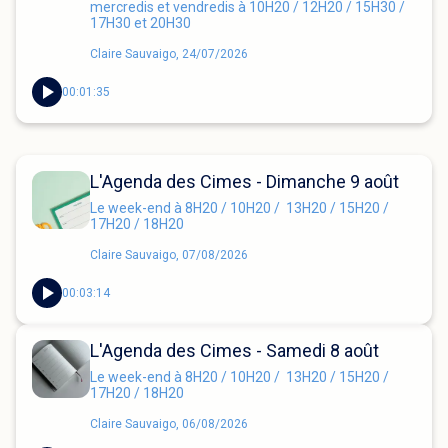
mercredis et vendredis à 10H20 / 12H20 / 15H30 /
17H30 et 20H30
Claire Sauvaigo, 24/07/2026
00:01:35
L'Agenda des Cimes - Dimanche 9 août
Le week-end à 8H20 / 10H20 / 13H20 / 15H20 /
17H20 / 18H20
Claire Sauvaigo, 07/08/2026
00:03:14
L'Agenda des Cimes - Samedi 8 août
Le week-end à 8H20 / 10H20 / 13H20 / 15H20 /
17H20 / 18H20
Claire Sauvaigo, 06/08/2026