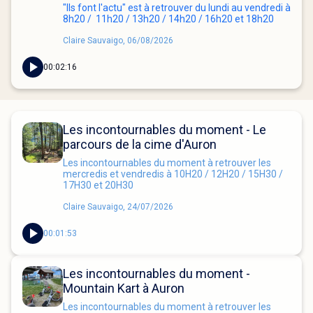
"Ils font l'actu" est à retrouver du lundi au vendredi à
8h20 / 11h20 / 13h20 / 14h20 / 16h20 et 18h20
Claire Sauvaigo, 06/08/2026
00:02:16
Les incontournables du moment - Le
parcours de la cime d'Auron
Les incontournables du moment à retrouver les
mercredis et vendredis à 10H20 / 12H20 / 15H30 /
17H30 et 20H30
Claire Sauvaigo, 24/07/2026
00:01:53
Les incontournables du moment -
Mountain Kart à Auron
Les incontournables du moment à retrouver les