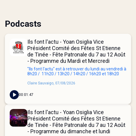
Podcasts
Ils font l'actu - Yoan Osiglia Vice
Président Comité des Fêtes St Etienne
de Tinée - Fête Patronale du 7 au 12 Août
- Programme du Mardi et Mercredi
"Ils font l'actu" est à retrouver du lundi au vendredi à
8h20 / 11h20 / 13h20 / 14h20 / 16h20 et 18h20
Claire Sauvaigo, 07/08/2026
00:01:47
Ils font l'actu - Yoan Osiglia Vice
Président Comité des Fêtes St Etienne
de Tinée - Fête Patronale du 7 au 12 Août
- Programme du dimanche et lundi