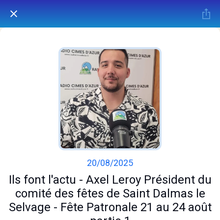
20/08/2025
Ils font l'actu - Axel Leroy Président du
comité des fêtes de Saint Dalmas le
Selvage - Fête Patronale 21 au 24 août