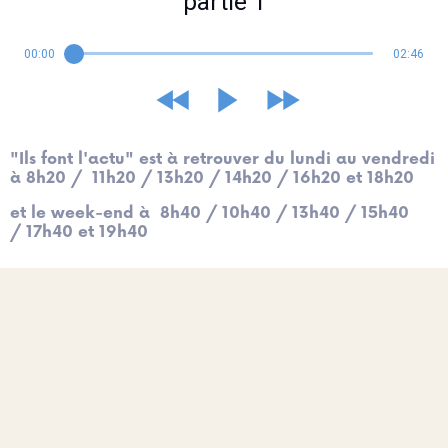
partie 1
00:00
02:46
"Ils font l'actu" est à retrouver du lundi au vendredi
à 8h20 / 11h20 / 13h20 / 14h20 / 16h20 et 18h20
et le week-end à 8h40 / 10h40 / 13h40 / 15h40
/ 17h40 et 19h40