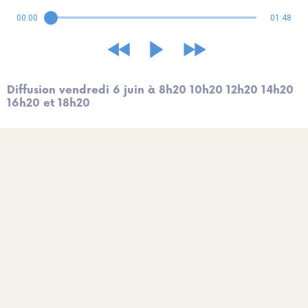
00:00
01:48
Diffusion vendredi 6 juin à 8h20 10h20 12h20 14h20
16h20 et 18h20