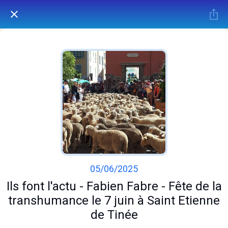
05/06/2025
Ils font l'actu - Fabien Fabre - Fête de la
transhumance le 7 juin à Saint Etienne
de Tinée