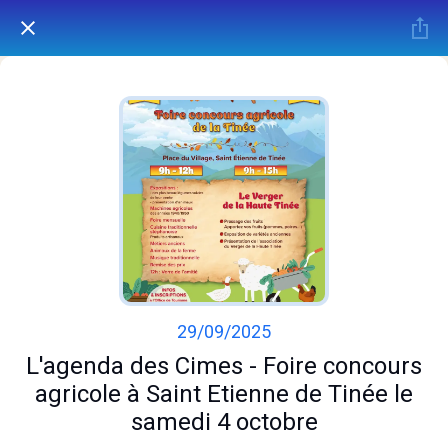
29/09/2025
L'agenda des Cimes - Foire concours
agricole à Saint Etienne de Tinée le
samedi 4 octobre